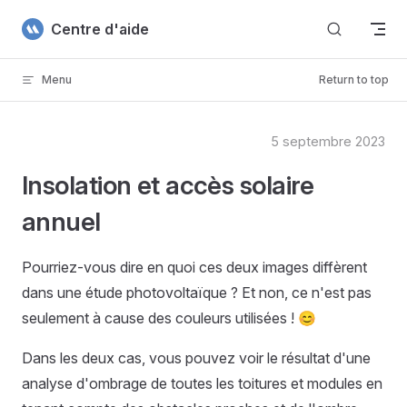
Skip to content
Centre d'aide
Menu
Return to top
5 septembre 2023
Insolation et accès solaire
annuel
Pourriez-vous dire en quoi ces deux images diffèrent
dans une étude photovoltaïque ? Et non, ce n'est pas
seulement à cause des couleurs utilisées ! 😊
Dans les deux cas, vous pouvez voir le résultat d'une
analyse d'ombrage de toutes les toitures et modules en