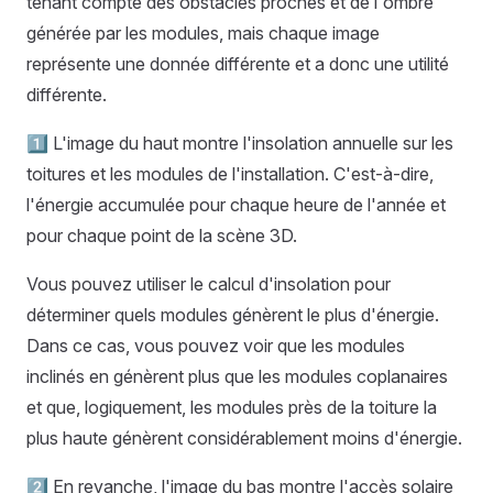
tenant compte des obstacles proches et de l'ombre
générée par les modules, mais chaque image
représente une donnée différente et a donc une utilité
différente.
1️⃣ L'image du haut montre l'insolation annuelle sur les
toitures et les modules de l'installation. C'est-à-dire,
l'énergie accumulée pour chaque heure de l'année et
pour chaque point de la scène 3D.
Vous pouvez utiliser le calcul d'insolation pour
déterminer quels modules génèrent le plus d'énergie.
Dans ce cas, vous pouvez voir que les modules
inclinés en génèrent plus que les modules coplanaires
et que, logiquement, les modules près de la toiture la
plus haute génèrent considérablement moins d'énergie.
2️⃣ En revanche, l'image du bas montre l'accès solaire