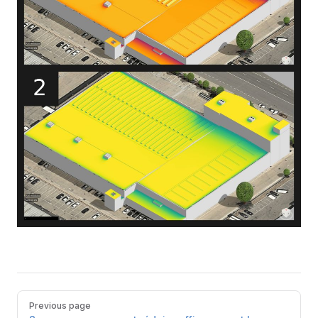
Pager
Previous page