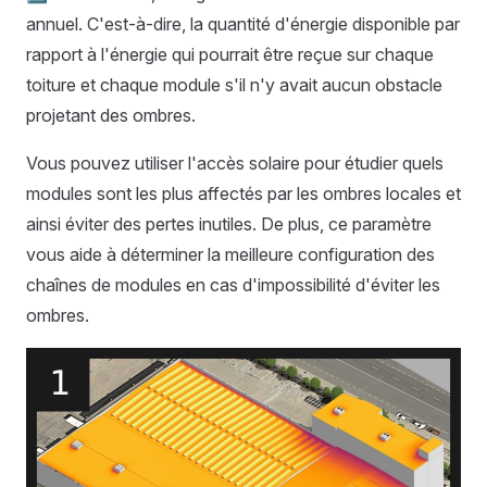
annuel. C'est-à-dire, la quantité d'énergie disponible par
rapport à l'énergie qui pourrait être reçue sur chaque
toiture et chaque module s'il n'y avait aucun obstacle
projetant des ombres.
Vous pouvez utiliser l'accès solaire pour étudier quels
modules sont les plus affectés par les ombres locales et
ainsi éviter des pertes inutiles. De plus, ce paramètre
vous aide à déterminer la meilleure configuration des
chaînes de modules en cas d'impossibilité d'éviter les
ombres.