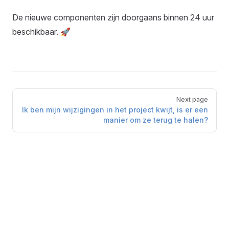
De nieuwe componenten zijn doorgaans binnen 24 uur
beschikbaar. 🚀
Pager
Next page
Ik ben mijn wijzigingen in het project kwijt, is er een
manier om ze terug te halen?