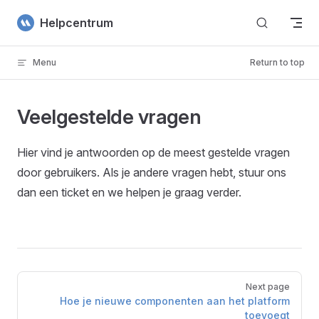
Skip to content
Helpcentrum
Menu
Return to top
Veelgestelde vragen
Hier vind je antwoorden op de meest gestelde vragen
door gebruikers. Als je andere vragen hebt, stuur ons
dan een ticket en we helpen je graag verder.
Pager
Next page
Hoe je nieuwe componenten aan het platform
toevoegt