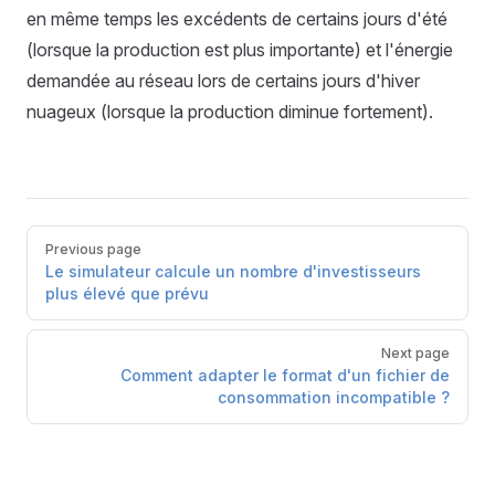
en même temps les excédents de certains jours d'été
(lorsque la production est plus importante) et l'énergie
demandée au réseau lors de certains jours d'hiver
nuageux (lorsque la production diminue fortement).
Pager
Previous page
Le simulateur calcule un nombre d'investisseurs
plus élevé que prévu
Next page
Comment adapter le format d'un fichier de
consommation incompatible ?