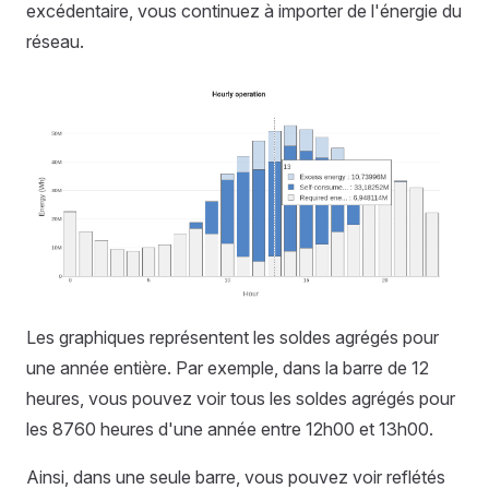
excédentaire, vous continuez à importer de l'énergie du
réseau.
Les graphiques représentent les soldes agrégés pour
une année entière. Par exemple, dans la barre de 12
heures, vous pouvez voir tous les soldes agrégés pour
les 8760 heures d'une année entre 12h00 et 13h00.
Ainsi, dans une seule barre, vous pouvez voir reflétés