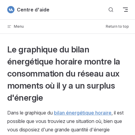
Skip to content
Centre d'aide
Menu
Return to top
Le graphique du bilan
énergétique horaire montre la
consommation du réseau aux
moments où il y a un surplus
d'énergie
Dans le graphique du
bilan énergétique horaire
, il est
possible que vous trouviez une situation où, bien que
vous disposiez d'une grande quantité d'énergie