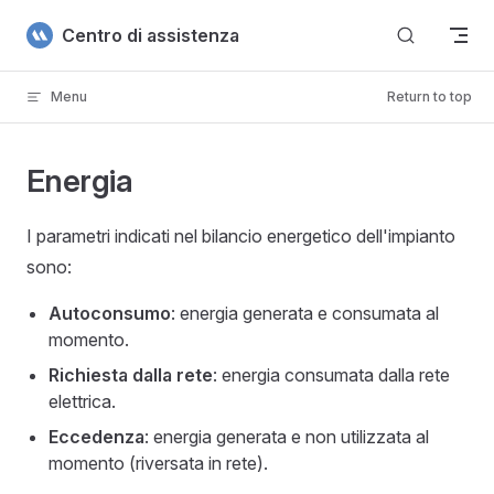
Skip to content
Centro di assistenza
Menu
Return to top
Energia
I parametri indicati nel bilancio energetico dell'impianto
sono:
Autoconsumo
: energia generata e consumata al
momento.
Richiesta dalla rete
: energia consumata dalla rete
elettrica.
Eccedenza
: energia generata e non utilizzata al
momento (riversata in rete).