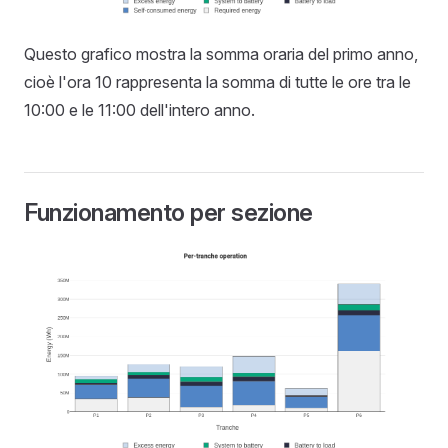
Questo grafico mostra la somma oraria del primo anno,
cioè l'ora 10 rappresenta la somma di tutte le ore tra le
10:00 e le 11:00 dell'intero anno.
Funzionamento per sezione