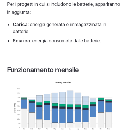
Per i progetti in cui si includono le batterie, appariranno
in aggiunta:
Carica
: energia generata e immagazzinata in
batterie.
Scarica
: energia consumata dalle batterie.
Funzionamento mensile