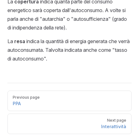
La
copertura
indica quanta parte del consumo
energetico sarà coperta dall'autoconsumo. A volte si
parla anche di "autarchia" o "autosufficienza" (grado
di indipendenza della rete).
La
resa
indica la quantità di energia generata che verrà
autoconsumata. Talvolta indicata anche come "tasso
di autoconsumo".
Pager
Previous page
PPA
Next page
Interattività