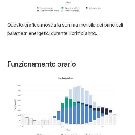
Questo grafico mostra la somma mensile dei principali
parametri energetici durante il primo anno.
Funzionamento orario