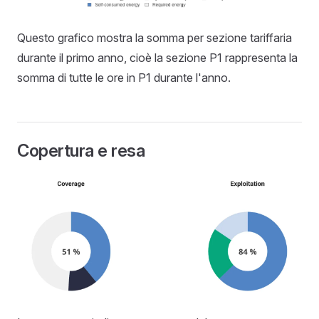
Questo grafico mostra la somma per sezione tariffaria
durante il primo anno, cioè la sezione P1 rappresenta la
somma di tutte le ore in P1 durante l'anno.
Copertura e resa