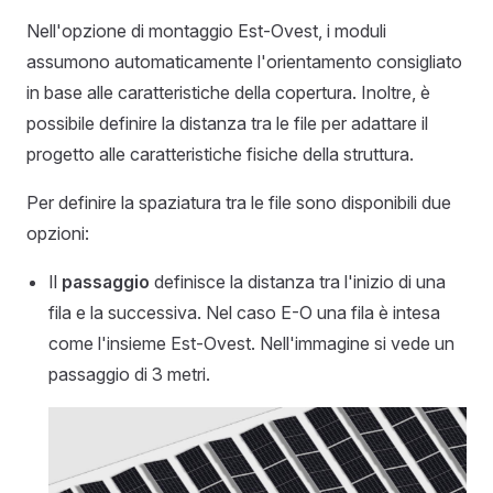
Nell'opzione di montaggio Est-Ovest, i moduli
assumono automaticamente l'orientamento consigliato
in base alle caratteristiche della copertura. Inoltre, è
possibile definire la distanza tra le file per adattare il
progetto alle caratteristiche fisiche della struttura.
Per definire la spaziatura tra le file sono disponibili due
opzioni:
Il
passaggio
definisce la distanza tra l'inizio di una
fila e la successiva. Nel caso E-O una fila è intesa
come l'insieme Est-Ovest. Nell'immagine si vede un
passaggio di 3 metri.