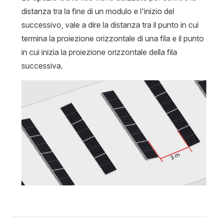
distanza tra la fine di un modulo e l'inizio del
successivo, vale a dire la distanza tra il punto in cui
termina la proiezione orizzontale di una fila e il punto
in cui inizia la proiezione orizzontale della fila
successiva.