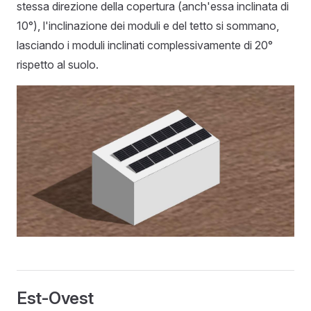
stessa direzione della copertura (anch'essa inclinata di
10°), l'inclinazione dei moduli e del tetto si sommano,
lasciando i moduli inclinati complessivamente di 20°
rispetto al suolo.
Est-Ovest