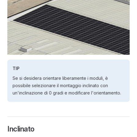
TIP
Se si desidera orientare liberamente i moduli, è
possibile selezionare il montaggio inclinato con
un'inclinazione di 0 gradi e modificare l'orientamento.
Inclinato