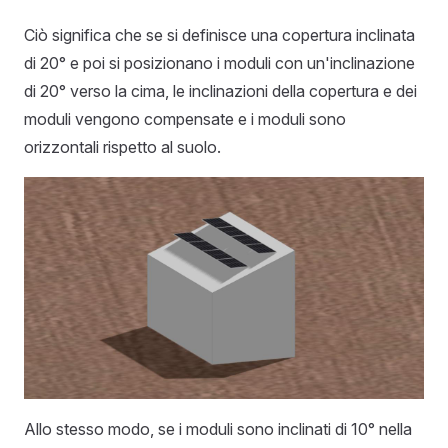
Ciò significa che se si definisce una copertura inclinata
di 20° e poi si posizionano i moduli con un'inclinazione
di 20° verso la cima, le inclinazioni della copertura e dei
moduli vengono compensate e i moduli sono
orizzontali rispetto al suolo.
Allo stesso modo, se i moduli sono inclinati di 10° nella