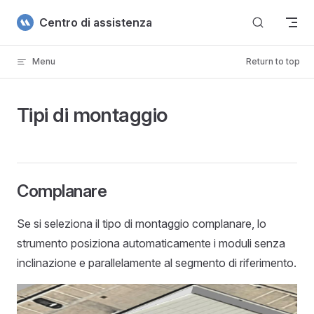
Skip to content
Centro di assistenza
Menu
Return to top
Tipi di montaggio
Complanare
Se si seleziona il tipo di montaggio complanare, lo
strumento posiziona automaticamente i moduli senza
inclinazione e parallelamente al segmento di riferimento.