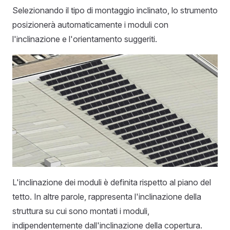
Selezionando il tipo di montaggio inclinato, lo strumento
posizionerà automaticamente i moduli con
l'inclinazione e l'orientamento suggeriti.
L'inclinazione dei moduli è definita rispetto al piano del
tetto. In altre parole, rappresenta l'inclinazione della
struttura su cui sono montati i moduli,
indipendentemente dall'inclinazione della copertura.