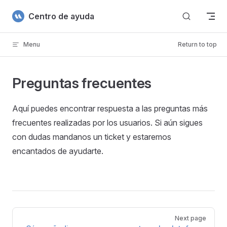
Skip to content
Centro de ayuda
Menu
Return to top
Preguntas frecuentes
Aquí puedes encontrar respuesta a las preguntas más
frecuentes realizadas por los usuarios. Si aún sigues
con dudas mandanos un ticket y estaremos
encantados de ayudarte.
Pager
Next page