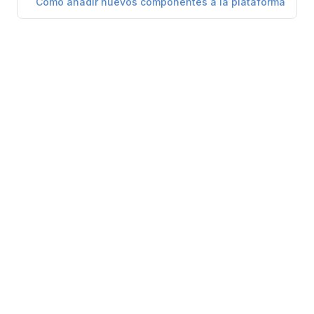
Cómo añadir nuevos componentes a la plataforma