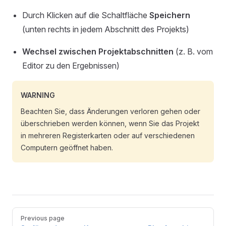
Durch Klicken auf die Schaltfläche
Speichern
(unten rechts in jedem Abschnitt des Projekts)
Wechsel zwischen Projektabschnitten
(z. B. vom
Editor zu den Ergebnissen)
WARNING
Beachten Sie, dass Änderungen verloren gehen oder
überschrieben werden können, wenn Sie das Projekt
in mehreren Registerkarten oder auf verschiedenen
Computern geöffnet haben.
Pager
Previous page