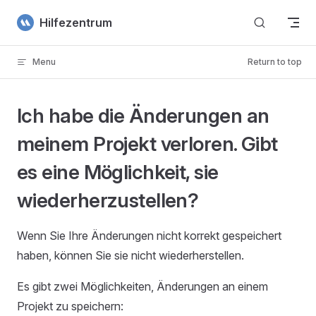
Skip to content
Hilfezentrum
Menu
Return to top
Ich habe die Änderungen an
meinem Projekt verloren. Gibt
es eine Möglichkeit, sie
wiederherzustellen?
Wenn Sie Ihre Änderungen nicht korrekt gespeichert
haben, können Sie sie nicht wiederherstellen.
Es gibt zwei Möglichkeiten, Änderungen an einem
Projekt zu speichern: