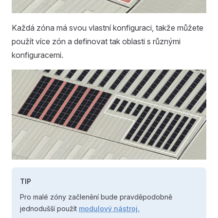
Každá zóna má svou vlastní konfiguraci, takže můžete
použít více zón a definovat tak oblasti s různými
konfiguracemi.
TIP
Pro malé zóny začlenění bude pravděpodobně
jednodušší použít
modulový nástroj.