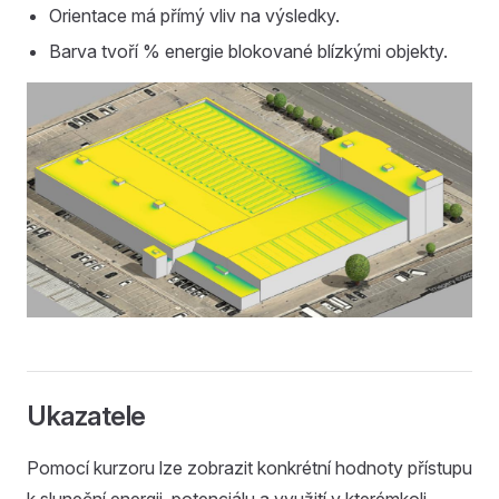
Orientace má přímý vliv na výsledky.
Barva tvoří % energie blokované blízkými objekty.
Ukazatele
Pomocí kurzoru lze zobrazit konkrétní hodnoty přístupu