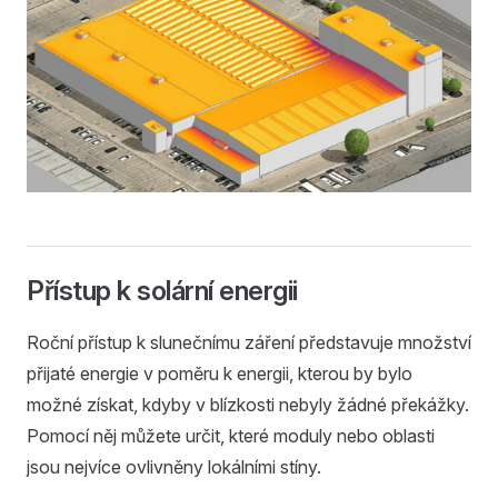
Přístup k solární energii
Roční přístup k slunečnímu záření představuje množství
přijaté energie v poměru k energii, kterou by bylo
možné získat, kdyby v blízkosti nebyly žádné překážky.
Pomocí něj můžete určit, které moduly nebo oblasti
jsou nejvíce ovlivněny lokálními stíny.