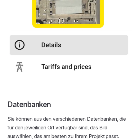
Datenbanken
Sie können aus den verschiedenen Datenbanken, die
für den jeweiligen Ort verfügbar sind, das Bild
auswählen, das am besten zu Ihrem Projekt passt.