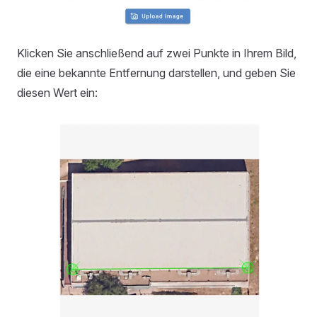
Klicken Sie anschließend auf zwei Punkte in Ihrem Bild,
die eine bekannte Entfernung darstellen, und geben Sie
diesen Wert ein: