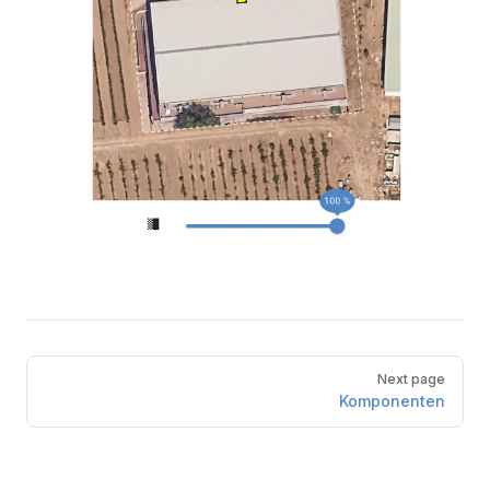
Pager
Next page
Komponenten