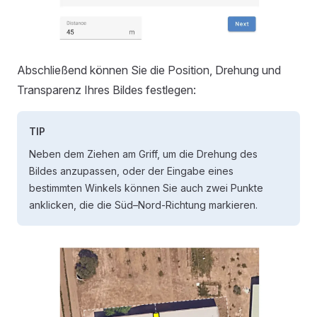
Abschließend können Sie die Position, Drehung und
Transparenz Ihres Bildes festlegen:
TIP
Neben dem Ziehen am Griff, um die Drehung des
Bildes anzupassen, oder der Eingabe eines
bestimmten Winkels können Sie auch zwei Punkte
anklicken, die die Süd–Nord-Richtung markieren.