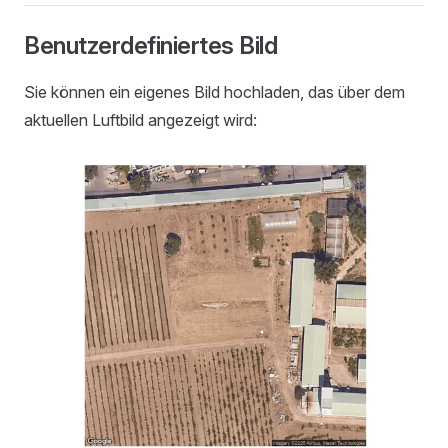
Benutzerdefiniertes Bild
Sie können ein eigenes Bild hochladen, das über dem
aktuellen Luftbild angezeigt wird: