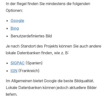
In der Regel finden Sie mindestens die folgenden
Optionen:
Google
Bing
Benutzerdefiniertes Bild
Je nach Standort des Projekts können Sie auch andere
lokale Datenbanken finden, wie z. B:
SIGPAC
(Spanien)
IGN
(Frankreich)
Im Allgemeinen bietet Google die beste Bildqualität.
Lokale Datenbanken können jedoch aktuellere Bilder
liefern.